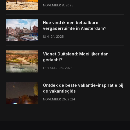
NOVEMBER 8, 2025
Hoe vind ik een betaalbare
vergaderruimte in Amsterdam?
JUNI 24, 2025
Vignet Duitsland: Moeilijker dan
gedacht?
FEBRUARI 25, 2025
Ontdek de beste vakantie-inspiratie bij
de vakantiegids
NOVEMBER 26, 2024