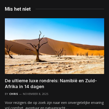
Mis het niet
De ultieme luxe rondreis: Namibië en Zuid-
Afrika in 14 dagen
BY
CHRIS
NOVEMBER 8, 2025
Voor reizigers die op zoek zijn naar een onvergetelijke ervaring
vol comfort, avontuur en natuurpracht,…