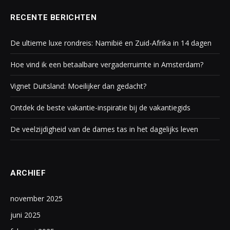
RECENTE BERICHTEN
De ultieme luxe rondreis: Namibië en Zuid-Afrika in 14 dagen
Hoe vind ik een betaalbare vergaderruimte in Amsterdam?
Vignet Duitsland: Moeilijker dan gedacht?
Ontdek de beste vakantie-inspiratie bij de vakantiegids
De veelzijdigheid van de dames tas in het dagelijks leven
ARCHIEF
november 2025
juni 2025