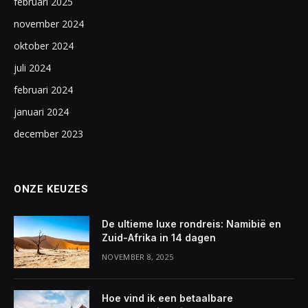
februari 2025
november 2024
oktober 2024
juli 2024
februari 2024
januari 2024
december 2023
ONZE KEUZES
De ultieme luxe rondreis: Namibië en
Zuid-Afrika in 14 dagen
NOVEMBER 8, 2025
Hoe vind ik een betaalbare