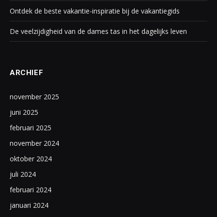
Ontdek de beste vakantie-inspiratie bij de vakantiegids
De veelzijdigheid van de dames tas in het dagelijks leven
ARCHIEF
november 2025
juni 2025
februari 2025
november 2024
oktober 2024
juli 2024
februari 2024
januari 2024