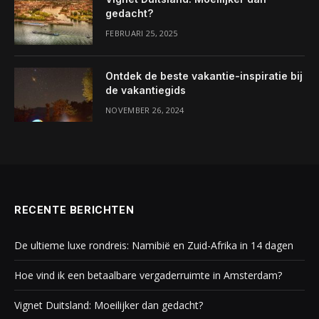
gedacht?
FEBRUARI 25, 2025
Ontdek de beste vakantie-inspiratie bij
de vakantiegids
NOVEMBER 26, 2024
RECENTE BERICHTEN
De ultieme luxe rondreis: Namibië en Zuid-Afrika in 14 dagen
Hoe vind ik een betaalbare vergaderruimte in Amsterdam?
Vignet Duitsland: Moeilijker dan gedacht?