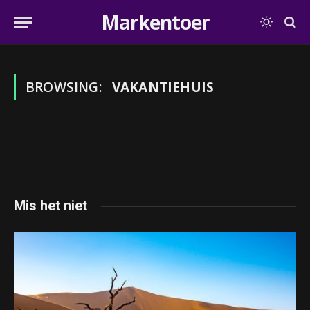
Markentoer
BROWSING:
VAKANTIEHUIS
Mis het niet