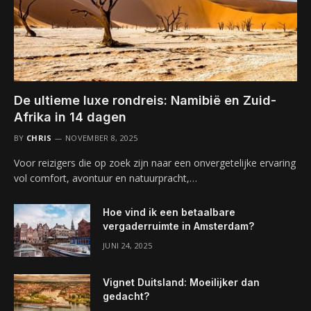
De ultieme luxe rondreis: Namibië en Zuid-
Afrika in 14 dagen
BY
CHRIS
NOVEMBER 8, 2025
Voor reizigers die op zoek zijn naar een onvergetelijke ervaring
vol comfort, avontuur en natuurpracht,…
Hoe vind ik een betaalbare
vergaderruimte in Amsterdam?
JUNI 24, 2025
Vignet Duitsland: Moeilijker dan
gedacht?