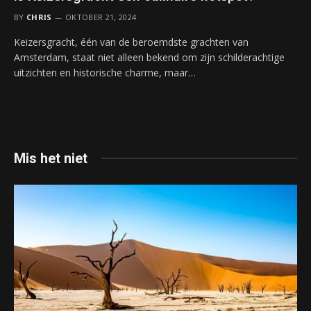
BY
CHRIS
OKTOBER 21, 2024
Keizersgracht, één van de beroemdste grachten van
Amsterdam, staat niet alleen bekend om zijn schilderachtige
uitzichten en historische charme, maar…
Mis het niet