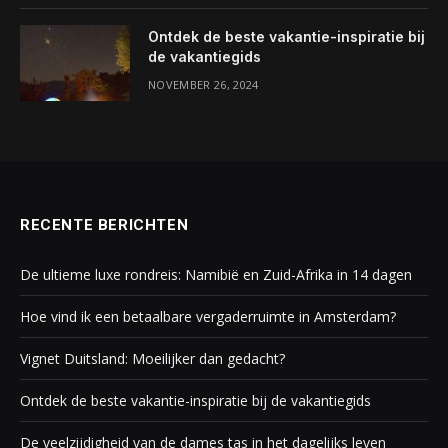
Ontdek de beste vakantie-inspiratie bij
de vakantiegids
NOVEMBER 26, 2024
RECENTE BERICHTEN
De ultieme luxe rondreis: Namibië en Zuid-Afrika in 14 dagen
Hoe vind ik een betaalbare vergaderruimte in Amsterdam?
Vignet Duitsland: Moeilijker dan gedacht?
Ontdek de beste vakantie-inspiratie bij de vakantiegids
De veelzijdigheid van de dames tas in het dagelijks leven