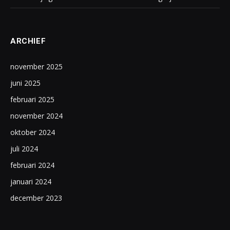
ARCHIEF
november 2025
juni 2025
februari 2025
november 2024
oktober 2024
juli 2024
februari 2024
januari 2024
december 2023