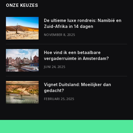
ONZE KEUZES
De ultieme luxe rondreis: Namibië en
Zuid-Afrika in 14 dagen
NOVEMBER 8, 2025
Hoe vind ik een betaalbare
vergaderruimte in Amsterdam?
JUNI 24, 2025
Vignet Duitsland: Moeilijker dan
gedacht?
FEBRUARI 25, 2025