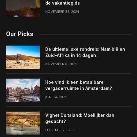
de vakantiegids
NOVEMBER 26, 2024
Our Picks
De ultieme luxe rondreis: Namibië en
Zuid-Afrika in 14 dagen
NOVEMBER 8, 2025
Hoe vind ik een betaalbare
vergaderruimte in Amsterdam?
JUNI 24, 2025
Vignet Duitsland: Moeilijker dan
gedacht?
FEBRUARI 25, 2025