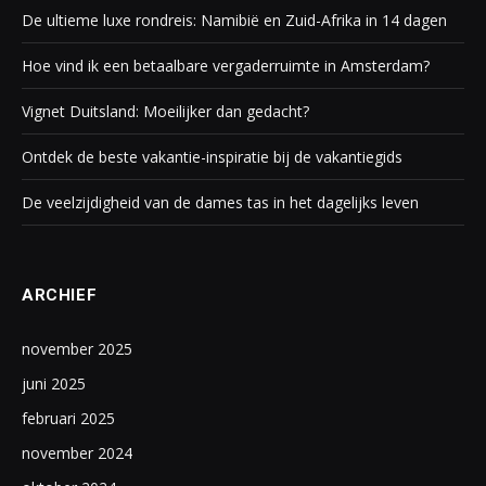
De ultieme luxe rondreis: Namibië en Zuid-Afrika in 14 dagen
Hoe vind ik een betaalbare vergaderruimte in Amsterdam?
Vignet Duitsland: Moeilijker dan gedacht?
Ontdek de beste vakantie-inspiratie bij de vakantiegids
De veelzijdigheid van de dames tas in het dagelijks leven
ARCHIEF
november 2025
juni 2025
februari 2025
november 2024