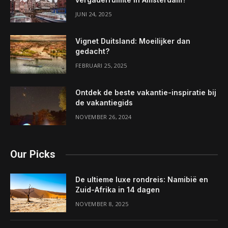
JUNI 24, 2025
Vignet Duitsland: Moeilijker dan
gedacht?
FEBRUARI 25, 2025
Ontdek de beste vakantie-inspiratie bij
de vakantiegids
NOVEMBER 26, 2024
Our Picks
De ultieme luxe rondreis: Namibië en
Zuid-Afrika in 14 dagen
NOVEMBER 8, 2025