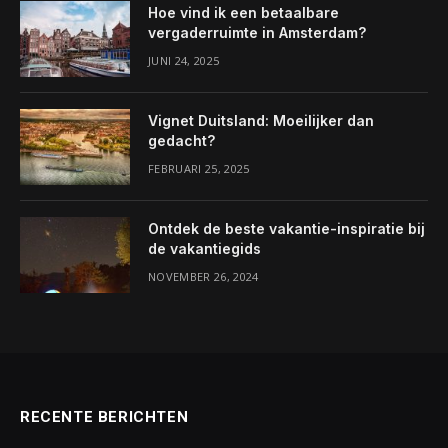
Hoe vind ik een betaalbare
vergaderruimte in Amsterdam?
JUNI 24, 2025
Vignet Duitsland: Moeilijker dan
gedacht?
FEBRUARI 25, 2025
Ontdek de beste vakantie-inspiratie bij
de vakantiegids
NOVEMBER 26, 2024
RECENTE BERICHTEN