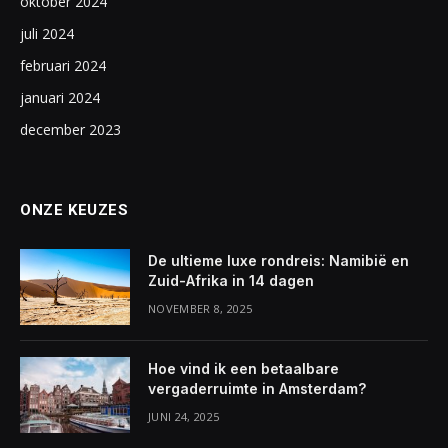
oktober 2024
juli 2024
februari 2024
januari 2024
december 2023
ONZE KEUZES
De ultieme luxe rondreis: Namibië en
Zuid-Afrika in 14 dagen
NOVEMBER 8, 2025
Hoe vind ik een betaalbare
vergaderruimte in Amsterdam?
JUNI 24, 2025