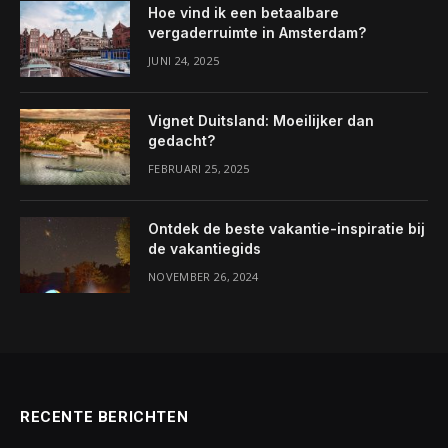
Hoe vind ik een betaalbare
vergaderruimte in Amsterdam?
JUNI 24, 2025
Vignet Duitsland: Moeilijker dan
gedacht?
FEBRUARI 25, 2025
Ontdek de beste vakantie-inspiratie bij
de vakantiegids
NOVEMBER 26, 2024
RECENTE BERICHTEN