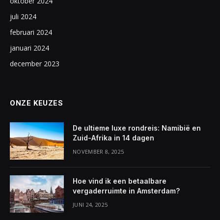
oktober 2024
juli 2024
februari 2024
januari 2024
december 2023
ONZE KEUZES
De ultieme luxe rondreis: Namibië en
Zuid-Afrika in 14 dagen
NOVEMBER 8, 2025
Hoe vind ik een betaalbare
vergaderruimte in Amsterdam?
JUNI 24, 2025