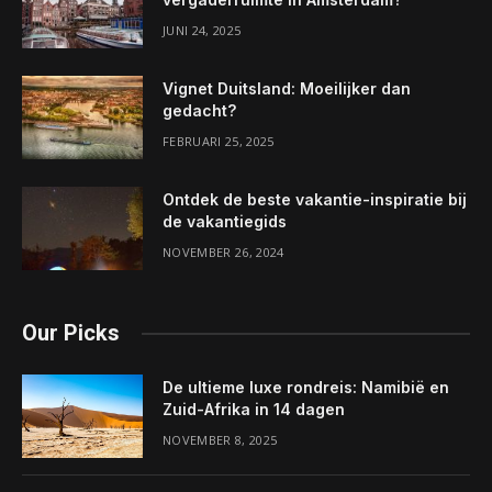
JUNI 24, 2025
Vignet Duitsland: Moeilijker dan
gedacht?
FEBRUARI 25, 2025
Ontdek de beste vakantie-inspiratie bij
de vakantiegids
NOVEMBER 26, 2024
Our Picks
De ultieme luxe rondreis: Namibië en
Zuid-Afrika in 14 dagen
NOVEMBER 8, 2025