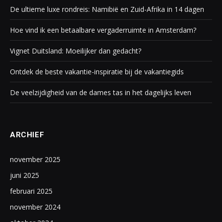
De ultieme luxe rondreis: Namibië en Zuid-Afrika in 14 dagen
Hoe vind ik een betaalbare vergaderruimte in Amsterdam?
Vignet Duitsland: Moeilijker dan gedacht?
Ontdek de beste vakantie-inspiratie bij de vakantiegids
De veelzijdigheid van de dames tas in het dagelijks leven
ARCHIEF
november 2025
juni 2025
februari 2025
november 2024