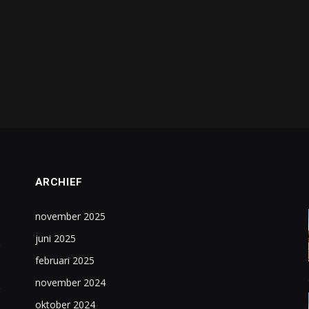
ARCHIEF
november 2025
juni 2025
februari 2025
november 2024
oktober 2024