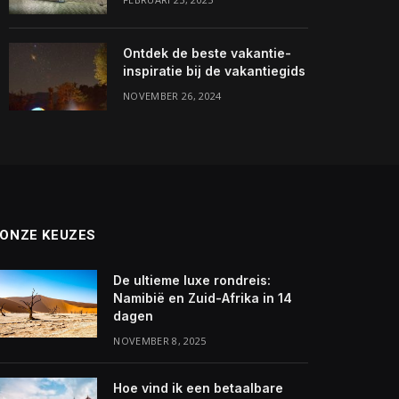
Ontdek de beste vakantie-
inspiratie bij de vakantiegids
NOVEMBER 26, 2024
ONZE KEUZES
De ultieme luxe rondreis:
Namibië en Zuid-Afrika in 14
dagen
NOVEMBER 8, 2025
Hoe vind ik een betaalbare