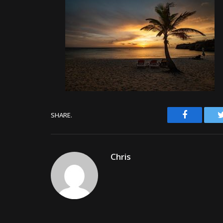
Facebook
SHARE.
Chris