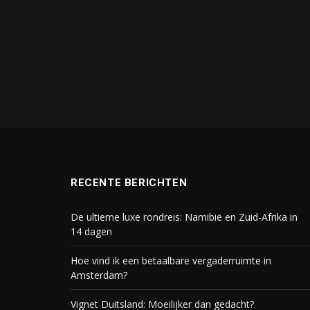
RECENTE BERICHTEN
De ultieme luxe rondreis: Namibië en Zuid-Afrika in
14 dagen
Hoe vind ik een betaalbare vergaderruimte in
Amsterdam?
Vignet Duitsland: Moeilijker dan gedacht?