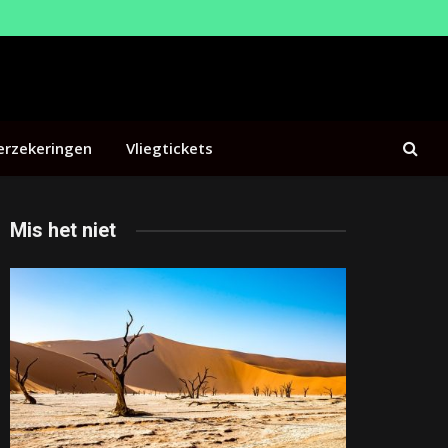
erzekeringen
Vliegtickets
Mis het niet