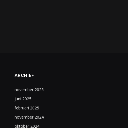
ARCHIEF
november 2025
juni 2025
februari 2025
november 2024
oktober 2024