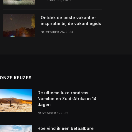
Ontdek de beste vakantie-
inspiratie bij de vakantiegids
NOVEMBER 26, 2024
ONZE KEUZES
De ultieme luxe rondreis:
Namibië en Zuid-Afrika in 14
dagen
NOVEMBER 8, 2025
Hoe vind ik een betaalbare