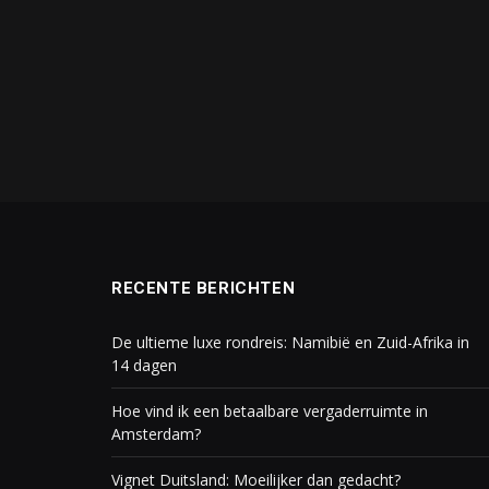
RECENTE BERICHTEN
De ultieme luxe rondreis: Namibië en Zuid-Afrika in
14 dagen
Hoe vind ik een betaalbare vergaderruimte in
Amsterdam?
Vignet Duitsland: Moeilijker dan gedacht?