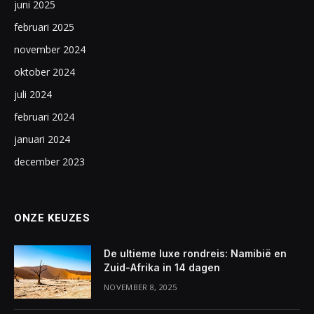
juni 2025
februari 2025
november 2024
oktober 2024
juli 2024
februari 2024
januari 2024
december 2023
ONZE KEUZES
De ultieme luxe rondreis: Namibië en
Zuid-Afrika in 14 dagen
NOVEMBER 8, 2025