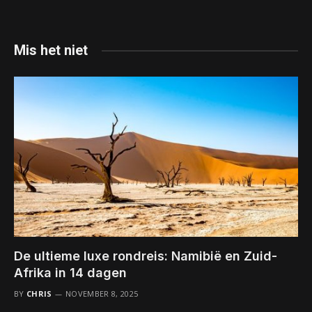
Mis het niet
De ultieme luxe rondreis: Namibië en Zuid-
Afrika in 14 dagen
BY
CHRIS
NOVEMBER 8, 2025