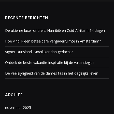
RECENTE BERICHTEN
De ultieme luxe rondreis: Namibië en Zuid-Afrika in 14 dagen
Hoe vind ik een betaalbare vergaderruimte in Amsterdam?
Vignet Duitsland: Moeilijker dan gedacht?
Ontdek de beste vakantie-inspiratie bij de vakantiegids
De veelzijdigheid van de dames tas in het dagelijks leven
ARCHIEF
november 2025