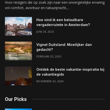
Voor reizigers die op zoek zijn naar een onvergetelijke ervaring
vol comfort, avontuur en natuurpracht,…
Hoe vind ik een betaalbare
vergaderruimte in Amsterdam?
JUNI 24, 2025
Vignet Duitsland: Moeilijker dan
gedacht?
FEBRUARI 25, 2025
Ontdek de beste vakantie-inspiratie bij
de vakantiegids
NOVEMBER 26, 2024
Our Picks