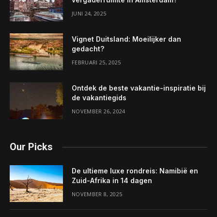
JUNI 24, 2025
Vignet Duitsland: Moeilijker dan
gedacht?
FEBRUARI 25, 2025
Ontdek de beste vakantie-inspiratie bij
de vakantiegids
NOVEMBER 26, 2024
Our Picks
De ultieme luxe rondreis: Namibië en
Zuid-Afrika in 14 dagen
NOVEMBER 8, 2025