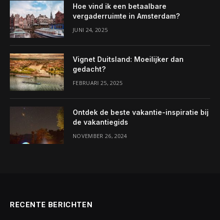
Hoe vind ik een betaalbare
vergaderruimte in Amsterdam?
JUNI 24, 2025
Vignet Duitsland: Moeilijker dan
gedacht?
FEBRUARI 25, 2025
Ontdek de beste vakantie-inspiratie bij
de vakantiegids
NOVEMBER 26, 2024
RECENTE BERICHTEN