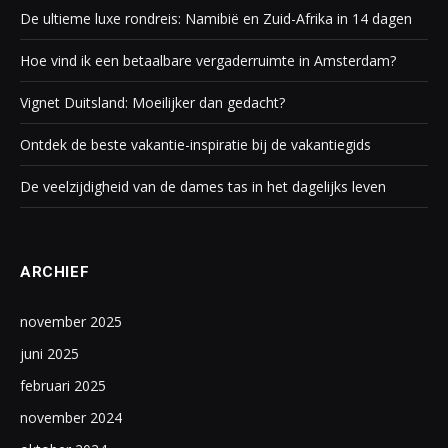
De ultieme luxe rondreis: Namibië en Zuid-Afrika in 14 dagen
Hoe vind ik een betaalbare vergaderruimte in Amsterdam?
Vignet Duitsland: Moeilijker dan gedacht?
Ontdek de beste vakantie-inspiratie bij de vakantiegids
De veelzijdigheid van de dames tas in het dagelijks leven
ARCHIEF
november 2025
juni 2025
februari 2025
november 2024