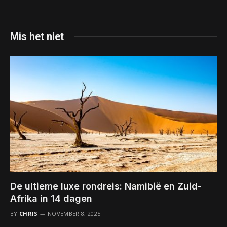
Mis het niet
De ultieme luxe rondreis: Namibië en Zuid-
Afrika in 14 dagen
BY
CHRIS
NOVEMBER 8, 2025