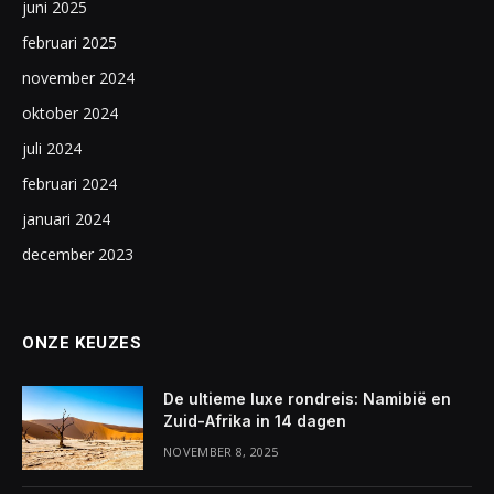
juni 2025
februari 2025
november 2024
oktober 2024
juli 2024
februari 2024
januari 2024
december 2023
ONZE KEUZES
De ultieme luxe rondreis: Namibië en
Zuid-Afrika in 14 dagen
NOVEMBER 8, 2025