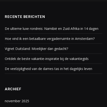
RECENTE BERICHTEN
De ultieme luxe rondreis: Namibië en Zuid-Afrika in 14 dagen
Hoe vind ik een betaalbare vergaderruimte in Amsterdam?
Vignet Duitsland: Moeilijker dan gedacht?
Ontdek de beste vakantie-inspiratie bij de vakantiegids
De veelzijdigheid van de dames tas in het dagelijks leven
ARCHIEF
november 2025