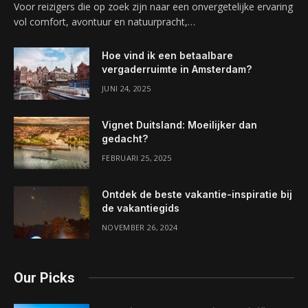
Voor reizigers die op zoek zijn naar een onvergetelijke ervaring
vol comfort, avontuur en natuurpracht,…
Hoe vind ik een betaalbare
vergaderruimte in Amsterdam?
JUNI 24, 2025
Vignet Duitsland: Moeilijker dan
gedacht?
FEBRUARI 25, 2025
Ontdek de beste vakantie-inspiratie bij
de vakantiegids
NOVEMBER 26, 2024
Our Picks